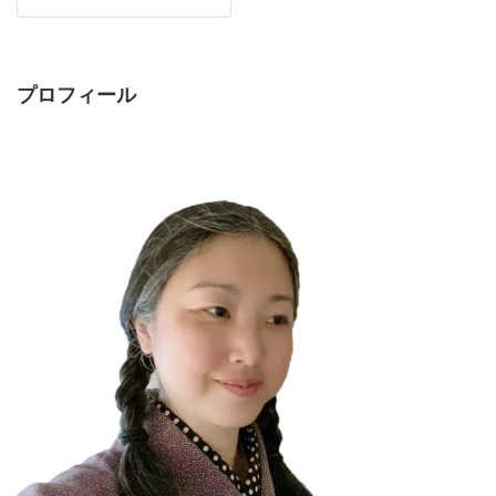
プロフィール