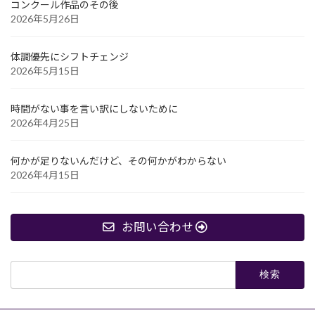
コンクール作品のその後
2026年5月26日
体調優先にシフトチェンジ
2026年5月15日
時間がない事を言い訳にしないために
2026年4月25日
何かが足りないんだけど、その何かがわからない
2026年4月15日
お問い合わせ
検
索: