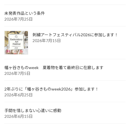
未発表作品という条件
2026年7月25日
刺繍アートフェスティバル2026に参加します！
2026年7月15日
幡ヶ谷きものweek 夏着物を着て最終日に在廊します
2026年7月5日
2年ぶりに「幡ヶ谷きものweek2026」参加します！
2026年6月25日
手間を惜しまない心遣いに感動
2026年6月15日