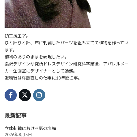
禎工房主宰。
ひと針ひと針、布に刺繍したパーツを組み立てて植物を作ってい
ます。
植物のありのままを表現したい。
桑沢デザイン研究所ドレスデザイン研究科卒業後、アパレルメー
カー企画室にデザイナーとして勤務。
退職後は洋服直しの仕事に10年間従事。
最新記事
立体刺繍における影の塩梅
2026年8月5日