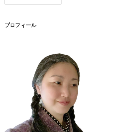
プロフィール