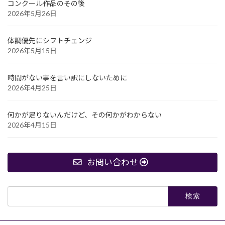
コンクール作品のその後
2026年5月26日
体調優先にシフトチェンジ
2026年5月15日
時間がない事を言い訳にしないために
2026年4月25日
何かが足りないんだけど、その何かがわからない
2026年4月15日
お問い合わせ
検
索: