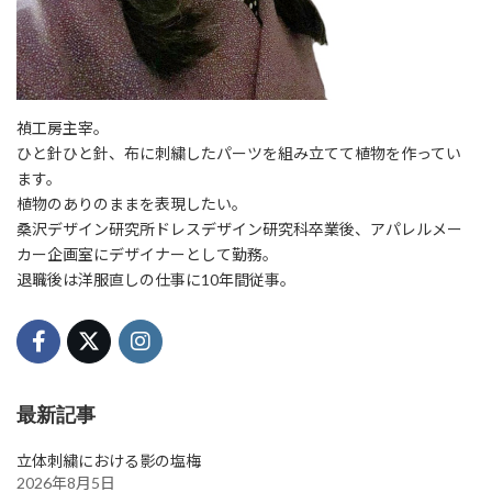
禎工房主宰。
ひと針ひと針、布に刺繍したパーツを組み立てて植物を作ってい
ます。
植物のありのままを表現したい。
桑沢デザイン研究所ドレスデザイン研究科卒業後、アパレルメー
カー企画室にデザイナーとして勤務。
退職後は洋服直しの仕事に10年間従事。
最新記事
立体刺繍における影の塩梅
2026年8月5日