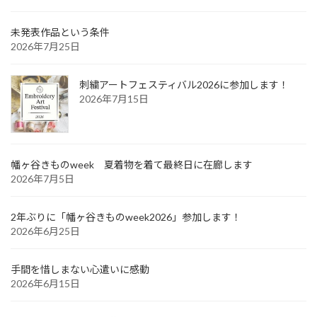
未発表作品という条件
2026年7月25日
刺繍アートフェスティバル2026に参加します！
2026年7月15日
幡ヶ谷きものweek 夏着物を着て最終日に在廊します
2026年7月5日
2年ぶりに「幡ヶ谷きものweek2026」参加します！
2026年6月25日
手間を惜しまない心遣いに感動
2026年6月15日