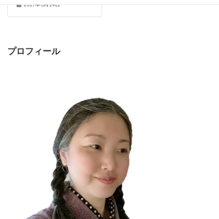
2017年3月14日
プロフィール