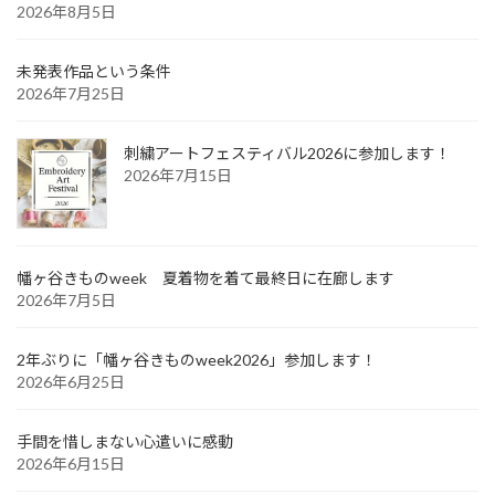
2026年8月5日
未発表作品という条件
2026年7月25日
刺繍アートフェスティバル2026に参加します！
2026年7月15日
幡ヶ谷きものweek 夏着物を着て最終日に在廊します
2026年7月5日
2年ぶりに「幡ヶ谷きものweek2026」参加します！
2026年6月25日
手間を惜しまない心遣いに感動
2026年6月15日