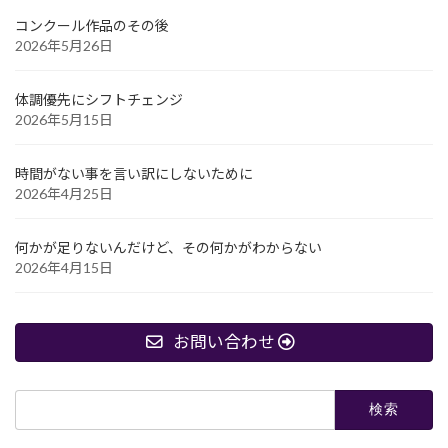
コンクール作品のその後
2026年5月26日
体調優先にシフトチェンジ
2026年5月15日
時間がない事を言い訳にしないために
2026年4月25日
何かが足りないんだけど、その何かがわからない
2026年4月15日
お問い合わせ
検
索: