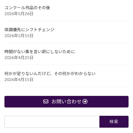
コンクール作品のその後
2026年5月26日
体調優先にシフトチェンジ
2026年5月15日
時間がない事を言い訳にしないために
2026年4月25日
何かが足りないんだけど、その何かがわからない
2026年4月15日
お問い合わせ
検
索: