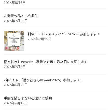
2026年8月5日
未発表作品という条件
2026年7月25日
刺繍アートフェスティバル2026に参加します！
2026年7月15日
幡ヶ谷きものweek 夏着物を着て最終日に在廊します
2026年7月5日
2年ぶりに「幡ヶ谷きものweek2026」参加します！
2026年6月25日
手間を惜しまない心遣いに感動
2026年6月15日