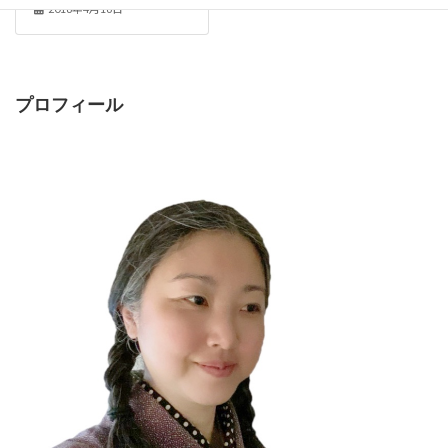
2018年4月16日
プロフィール