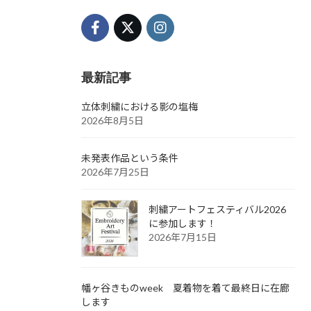
最新記事
立体刺繍における影の塩梅
2026年8月5日
未発表作品という条件
2026年7月25日
刺繍アートフェスティバル2026
に参加します！
2026年7月15日
幡ヶ谷きものweek 夏着物を着て最終日に在廊
します