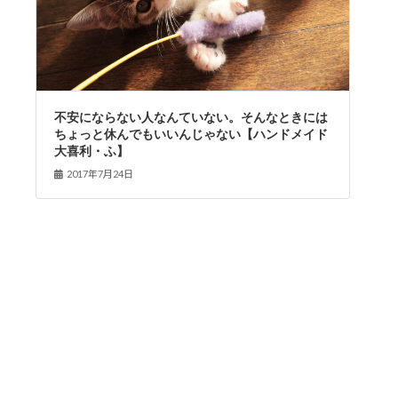
不安にならない人なんていない。そんなときには
ちょっと休んでもいいんじゃない【ハンドメイド
大喜利・ふ】
2017年7月24日