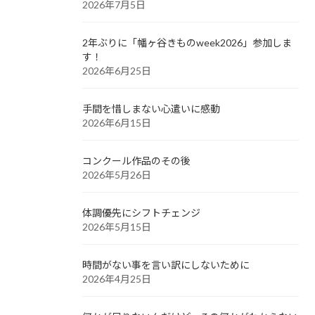
2026年7月5日
2年ぶりに「幡ヶ谷きものweek2026」参加しま
す！
2026年6月25日
手間を惜しまない心遣いに感動
2026年6月15日
コンクール作品のその後
2026年5月26日
体調優先にシフトチェンジ
2026年5月15日
時間がない事を言い訳にしないために
2026年4月25日