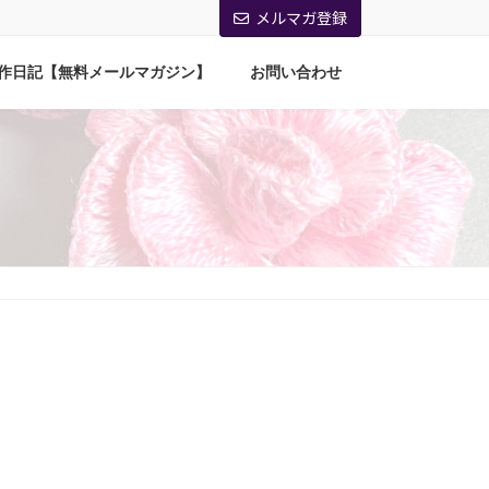
メルマガ登録
作日記【無料メールマガジン】
お問い合わせ