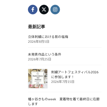
最新記事
立体刺繍における影の塩梅
2026年8月5日
未発表作品という条件
2026年7月25日
刺繍アートフェスティバル2026
に参加します！
2026年7月15日
幡ヶ谷きものweek 夏着物を着て最終日に在廊
します