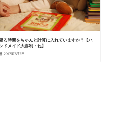
寝る時間をちゃんと計算に入れていますか？【ハ
ンドメイド大喜利・ね】
2017年7月7日