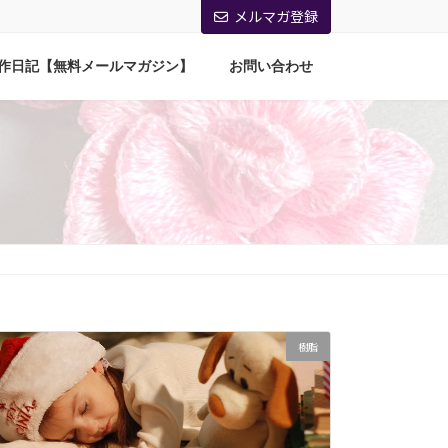
メルマガ登録
作日記【無料メールマガジン】
お問い合わせ
樹脂