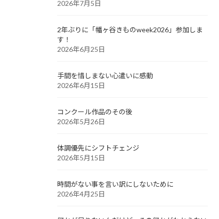
2026年7月5日
2年ぶりに「幡ヶ谷きものweek2026」参加しま
す！
2026年6月25日
手間を惜しまない心遣いに感動
2026年6月15日
コンクール作品のその後
2026年5月26日
体調優先にシフトチェンジ
2026年5月15日
時間がない事を言い訳にしないために
2026年4月25日