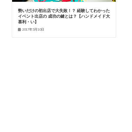
勢いだけの初出店で大失敗！？ 経験してわかった
イベント出店の 成功の鍵とは？【ハンドメイド大
喜利・い】
2017年5月10日