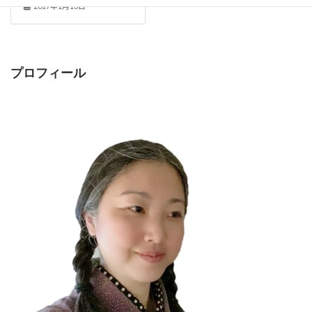
2017年1月13日
プロフィール