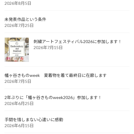
2026年8月5日
未発表作品という条件
2026年7月25日
刺繍アートフェスティバル2026に参加します！
2026年7月15日
幡ヶ谷きものweek 夏着物を着て最終日に在廊します
2026年7月5日
2年ぶりに「幡ヶ谷きものweek2026」参加します！
2026年6月25日
手間を惜しまない心遣いに感動
2026年6月15日