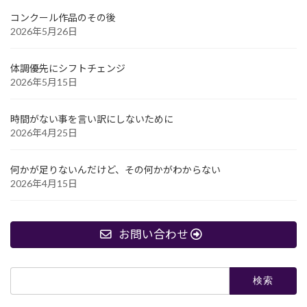
コンクール作品のその後
2026年5月26日
体調優先にシフトチェンジ
2026年5月15日
時間がない事を言い訳にしないために
2026年4月25日
何かが足りないんだけど、その何かがわからない
2026年4月15日
お問い合わせ
検
索: