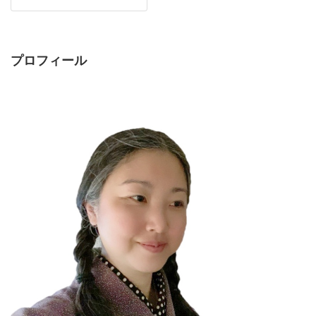
プロフィール