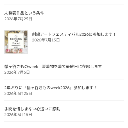
未発表作品という条件
2026年7月25日
刺繍アートフェスティバル2026に参加します！
2026年7月15日
幡ヶ谷きものweek 夏着物を着て最終日に在廊します
2026年7月5日
2年ぶりに「幡ヶ谷きものweek2026」参加します！
2026年6月25日
手間を惜しまない心遣いに感動
2026年6月15日