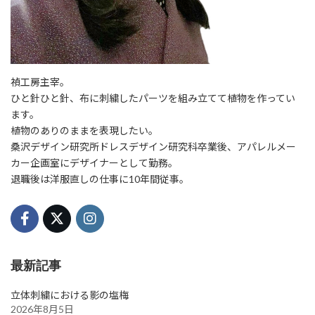
禎工房主宰。
ひと針ひと針、布に刺繍したパーツを組み立てて植物を作ってい
ます。
植物のありのままを表現したい。
桑沢デザイン研究所ドレスデザイン研究科卒業後、アパレルメー
カー企画室にデザイナーとして勤務。
退職後は洋服直しの仕事に10年間従事。
最新記事
立体刺繍における影の塩梅
2026年8月5日