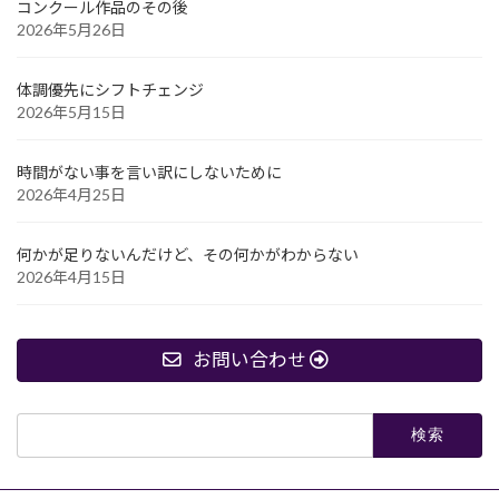
コンクール作品のその後
2026年5月26日
体調優先にシフトチェンジ
2026年5月15日
時間がない事を言い訳にしないために
2026年4月25日
何かが足りないんだけど、その何かがわからない
2026年4月15日
お問い合わせ
検
索: