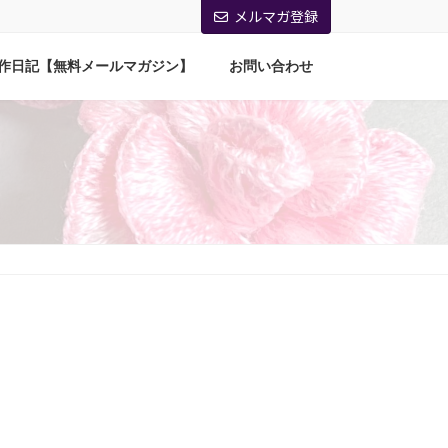
メルマガ登録
作日記【無料メールマガジン】
お問い合わせ