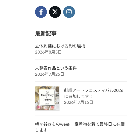
最新記事
立体刺繍における影の塩梅
2026年8月5日
未発表作品という条件
2026年7月25日
刺繍アートフェスティバル2026
に参加します！
2026年7月15日
幡ヶ谷きものweek 夏着物を着て最終日に在廊
します