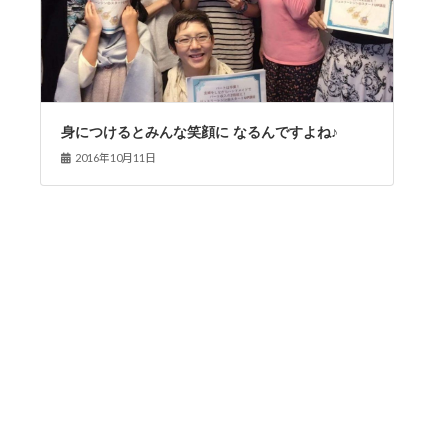
身につけるとみんな笑顔に なるんですよね♪
2016年10月11日