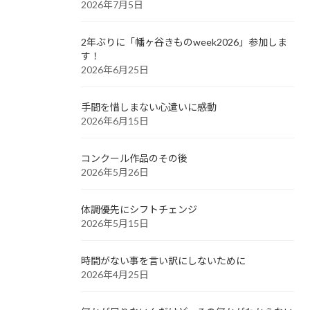
2026年7月5日
2年ぶりに「幡ヶ谷きものweek2026」参加しま
す！
2026年6月25日
手間を惜しまない心遣いに感動
2026年6月15日
コンクール作品のその後
2026年5月26日
体調優先にシフトチェンジ
2026年5月15日
時間がない事を言い訳にしないために
2026年4月25日