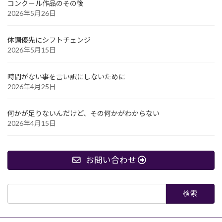
コンクール作品のその後
2026年5月26日
体調優先にシフトチェンジ
2026年5月15日
時間がない事を言い訳にしないために
2026年4月25日
何かが足りないんだけど、その何かがわからない
2026年4月15日
お問い合わせ
検
索: