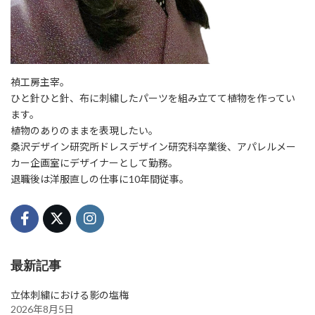
禎工房主宰。
ひと針ひと針、布に刺繍したパーツを組み立てて植物を作ってい
ます。
植物のありのままを表現したい。
桑沢デザイン研究所ドレスデザイン研究科卒業後、アパレルメー
カー企画室にデザイナーとして勤務。
退職後は洋服直しの仕事に10年間従事。
最新記事
立体刺繍における影の塩梅
2026年8月5日