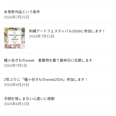
未発表作品という条件
2026年7月25日
刺繍アートフェスティバル2026に参加します！
2026年7月15日
幡ヶ谷きものweek 夏着物を着て最終日に在廊します
2026年7月5日
2年ぶりに「幡ヶ谷きものweek2026」参加します！
2026年6月25日
手間を惜しまない心遣いに感動
2026年6月15日