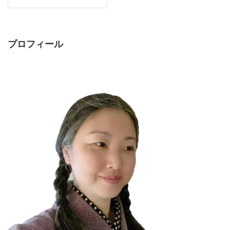
プロフィール