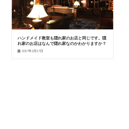
ハンドメイド教室も隠れ家のお店と同じです。隠
れ家のお店はなんで隠れ家なのかわかりますか？
2017年1月17日