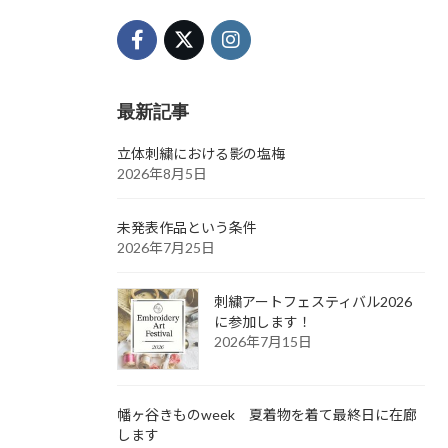
最新記事
立体刺繍における影の塩梅
2026年8月5日
未発表作品という条件
2026年7月25日
刺繍アートフェスティバル2026
に参加します！
2026年7月15日
幡ヶ谷きものweek 夏着物を着て最終日に在廊
します