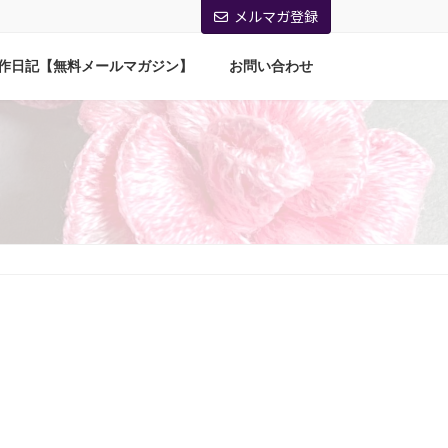
メルマガ登録
作日記【無料メールマガジン】
お問い合わせ