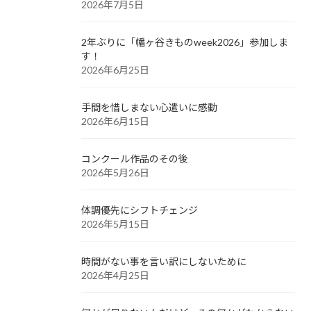
2026年7月5日
2年ぶりに「幡ヶ谷きものweek2026」参加しま
す！
2026年6月25日
手間を惜しまない心遣いに感動
2026年6月15日
コンクール作品のその後
2026年5月26日
体調優先にシフトチェンジ
2026年5月15日
時間がない事を言い訳にしないために
2026年4月25日