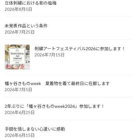
立体刺繍における影の塩梅
2026年8月5日
未発表作品という条件
2026年7月25日
刺繍アートフェスティバル2026に参加します！
2026年7月15日
幡ヶ谷きものweek 夏着物を着て最終日に在廊します
2026年7月5日
2年ぶりに「幡ヶ谷きものweek2026」参加します！
2026年6月25日
手間を惜しまない心遣いに感動
2026年6月15日