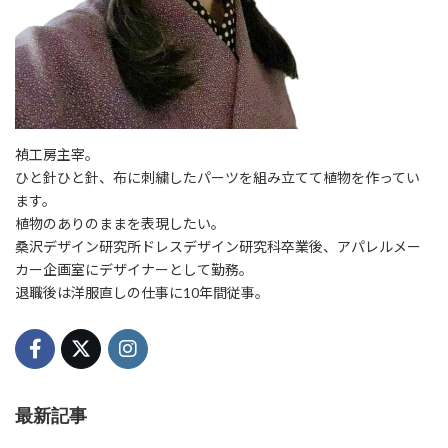
禎工房主宰。
ひと針ひと針、布に刺繍したパーツを組み立てて植物を作ってい
ます。
植物のありのままを表現したい。
桑沢デザイン研究所ドレスデザイン研究科卒業後、アパレルメー
カー企画室にデザイナーとして勤務。
退職後は洋服直しの仕事に10年間従事。
最新記事