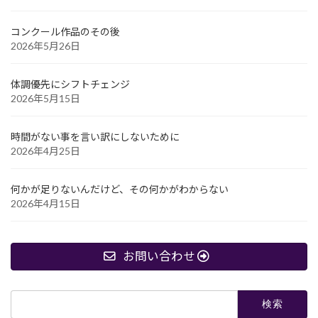
コンクール作品のその後
2026年5月26日
体調優先にシフトチェンジ
2026年5月15日
時間がない事を言い訳にしないために
2026年4月25日
何かが足りないんだけど、その何かがわからない
2026年4月15日
お問い合わせ
検
索: