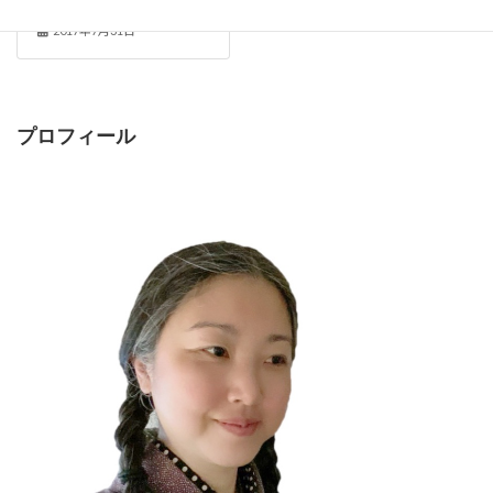
利・ま】
2017年7月31日
プロフィール