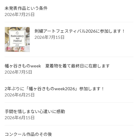
未発表作品という条件
2026年7月25日
刺繍アートフェスティバル2026に参加します！
2026年7月15日
幡ヶ谷きものweek 夏着物を着て最終日に在廊します
2026年7月5日
2年ぶりに「幡ヶ谷きものweek2026」参加します！
2026年6月25日
手間を惜しまない心遣いに感動
2026年6月15日
コンクール作品のその後