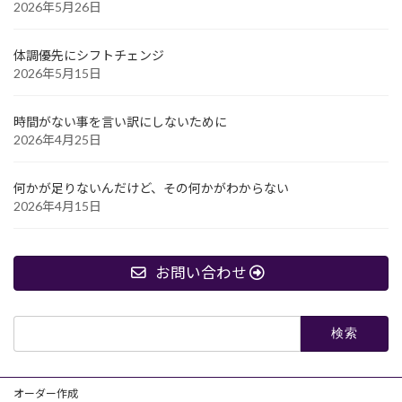
2026年5月26日
体調優先にシフトチェンジ
2026年5月15日
時間がない事を言い訳にしないために
2026年4月25日
何かが足りないんだけど、その何かがわからない
2026年4月15日
お問い合わせ
検
索:
オーダー作成