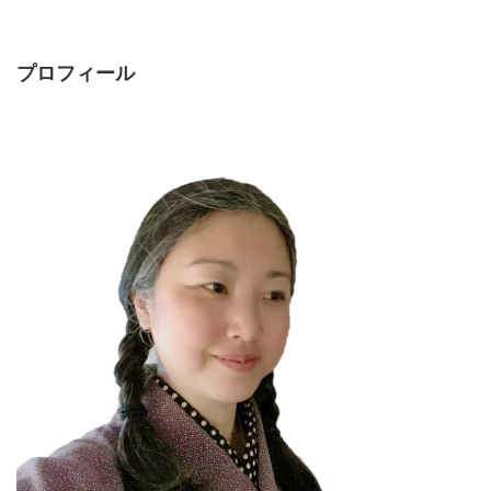
プロフィール