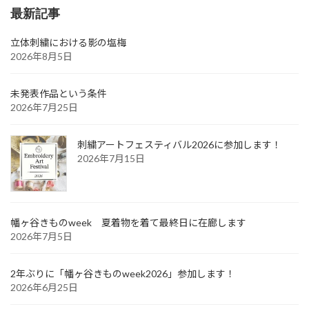
最新記事
立体刺繍における影の塩梅
2026年8月5日
未発表作品という条件
2026年7月25日
刺繍アートフェスティバル2026に参加します！
2026年7月15日
幡ヶ谷きものweek 夏着物を着て最終日に在廊します
2026年7月5日
2年ぶりに「幡ヶ谷きものweek2026」参加します！
2026年6月25日