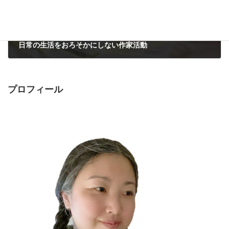
日常の生活をおろそかにしない作家活動
2023年6月15日
プロフィール