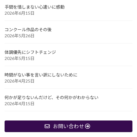
手間を惜しまない心遣いに感動
2026年6月15日
コンクール作品のその後
2026年5月26日
体調優先にシフトチェンジ
2026年5月15日
時間がない事を言い訳にしないために
2026年4月25日
何かが足りないんだけど、その何かがわからない
2026年4月15日
お問い合わせ