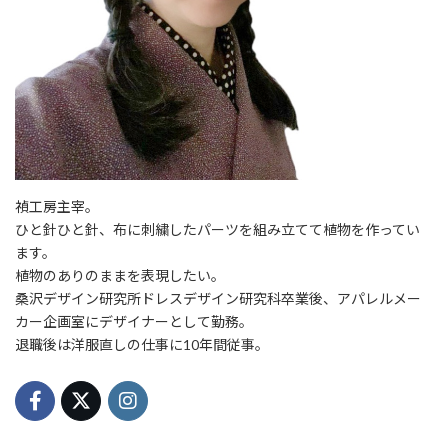
禎工房主宰。
ひと針ひと針、布に刺繍したパーツを組み立てて植物を作ってい
ます。
植物のありのままを表現したい。
桑沢デザイン研究所ドレスデザイン研究科卒業後、アパレルメー
カー企画室にデザイナーとして勤務。
退職後は洋服直しの仕事に10年間従事。