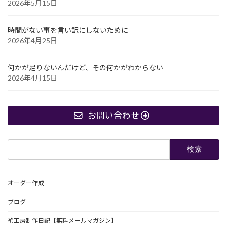
2026年5月15日
時間がない事を言い訳にしないために
2026年4月25日
何かが足りないんだけど、その何かがわからない
2026年4月15日
お問い合わせ
検
索:
オーダー作成
ブログ
禎工房制作日記【無料メールマガジン】