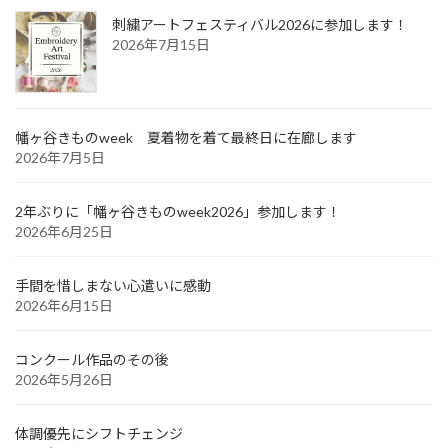
刺繍アートフェスティバル2026に参加します！
2026年7月15日
幡ヶ谷きものweek 夏着物を着て最終日に在廊します
2026年7月5日
2年ぶりに「幡ヶ谷きものweek2026」参加します！
2026年6月25日
手間を惜しまない心遣いに感動
2026年6月15日
コンクール作品のその後
2026年5月26日
体調優先にシフトチェンジ