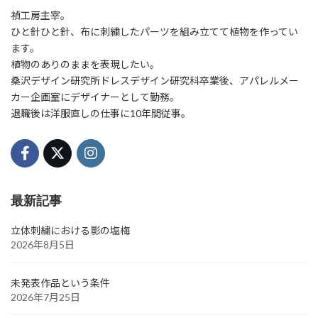
禎工房主宰。
ひと針ひと針、布に刺繍したパーツを組み立てて植物を作ってい
ます。
植物のありのままを表現したい。
桑沢デザイン研究所ドレスデザイン研究科卒業後、アパレルメー
カー企画室にデザイナーとして勤務。
退職後は洋服直しの仕事に10年間従事。
最新記事
立体刺繍における影の塩梅
2026年8月5日
未発表作品という条件
2026年7月25日