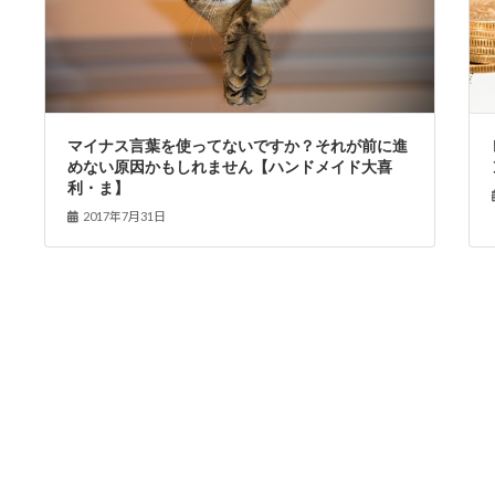
マイナス言葉を使ってないですか？それが前に進
めない原因かもしれません【ハンドメイド大喜
利・ま】
2017年7月31日