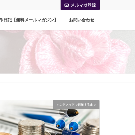
メルマガ登録
作日記【無料メールマガジン】
お問い合わせ
ハンドメイドで起業するまで