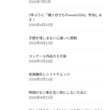
2026年7月5日
2年ぶりに「幡ヶ谷きものweek2026」参加しま
す！
2026年6月25日
手間を惜しまない心遣いに感動
2026年6月15日
コンクール作品のその後
2026年5月26日
体調優先にシフトチェンジ
2026年5月15日
時間がない事を言い訳にしないために
2026年4月25日