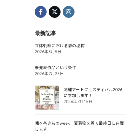
最新記事
立体刺繍における影の塩梅
2026年8月5日
未発表作品という条件
2026年7月25日
刺繍アートフェスティバル2026
に参加します！
2026年7月15日
幡ヶ谷きものweek 夏着物を着て最終日に在廊
します