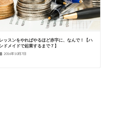
レッスンをやればやるほど赤字に、なんで！【ハ
ンドメイドで起業するまで７】
2016年10月7日