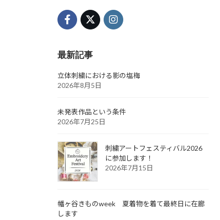
最新記事
立体刺繍における影の塩梅
2026年8月5日
未発表作品という条件
2026年7月25日
刺繍アートフェスティバル2026
に参加します！
2026年7月15日
幡ヶ谷きものweek 夏着物を着て最終日に在廊
します