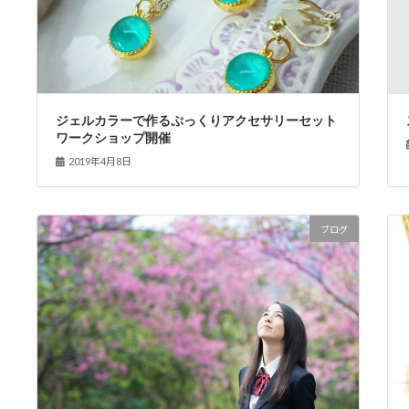
ジェルカラーで作るぷっくりアクセサリーセット
ワークショップ開催
2019年4月8日
ブログ