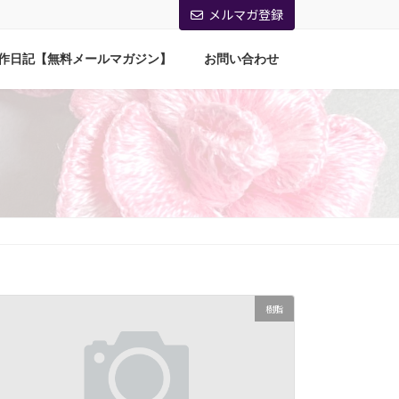
メルマガ登録
作日記【無料メールマガジン】
お問い合わせ
樹脂