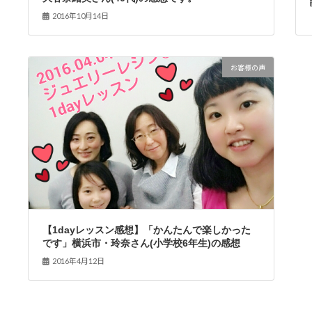
2016年10月14日
お客様の声
【1dayレッスン感想】「かんたんで楽しかった
です」横浜市・玲奈さん(小学校6年生)の感想
2016年4月12日