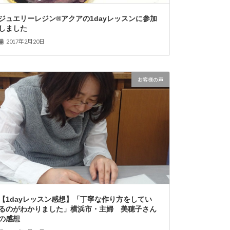
ジュエリーレジン®アクアの1dayレッスンに参加
しました
2017年2月20日
お客様の声
【1dayレッスン感想】「丁寧な作り方をしてい
るのがわかりました」横浜市・主婦 美穂子さん
の感想