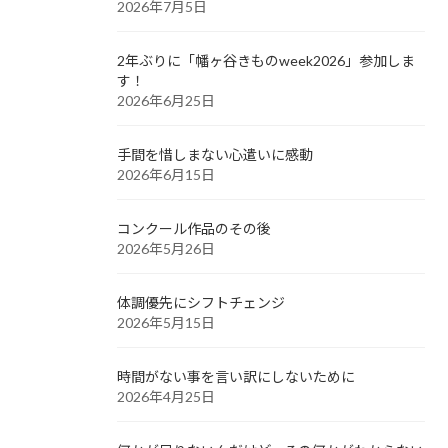
2026年7月5日
2年ぶりに「幡ヶ谷きものweek2026」参加しま
す！
2026年6月25日
手間を惜しまない心遣いに感動
2026年6月15日
コンクール作品のその後
2026年5月26日
体調優先にシフトチェンジ
2026年5月15日
時間がない事を言い訳にしないために
2026年4月25日