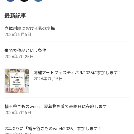
最新記事
立体刺繍における影の塩梅
2026年8月5日
未発表作品という条件
2026年7月25日
刺繍アートフェスティバル2026に参加します！
2026年7月15日
幡ヶ谷きものweek 夏着物を着て最終日に在廊します
2026年7月5日
2年ぶりに「幡ヶ谷きものweek2026」参加します！