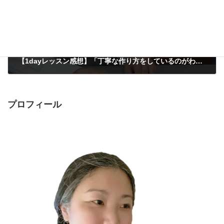
【1dayレッスン感想】「丁寧な作り方をしているのがわかりました」横浜市・主婦 美穂子さんの感想
2016年4月18日
プロフィール