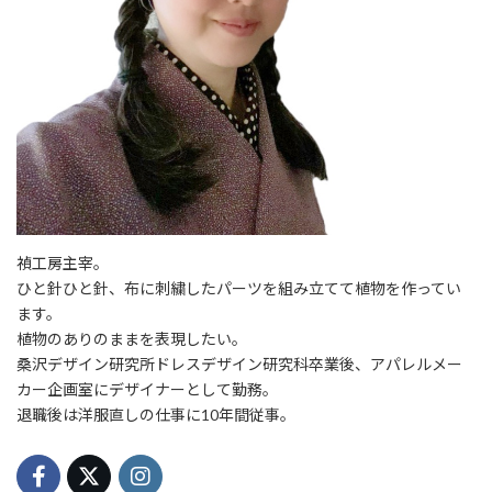
禎工房主宰。
ひと針ひと針、布に刺繍したパーツを組み立てて植物を作ってい
ます。
植物のありのままを表現したい。
桑沢デザイン研究所ドレスデザイン研究科卒業後、アパレルメー
カー企画室にデザイナーとして勤務。
退職後は洋服直しの仕事に10年間従事。