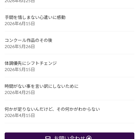
2026年6月25日
手間を惜しまない心遣いに感動
2026年6月15日
コンクール作品のその後
2026年5月26日
体調優先にシフトチェンジ
2026年5月15日
時間がない事を言い訳にしないために
2026年4月25日
何かが足りないんだけど、その何かがわからない
2026年4月15日
お問い合わせ