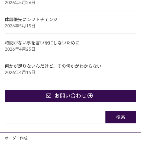
2026年5月26日
体調優先にシフトチェンジ
2026年5月15日
時間がない事を言い訳にしないために
2026年4月25日
何かが足りないんだけど、その何かがわからない
2026年4月15日
お問い合わせ
検
索:
オーダー作成