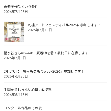
未発表作品という条件
2026年7月25日
刺繍アートフェスティバル2026に参加します！
2026年7月15日
幡ヶ谷きものweek 夏着物を着て最終日に在廊します
2026年7月5日
2年ぶりに「幡ヶ谷きものweek2026」参加します！
2026年6月25日
手間を惜しまない心遣いに感動
2026年6月15日
コンクール作品のその後