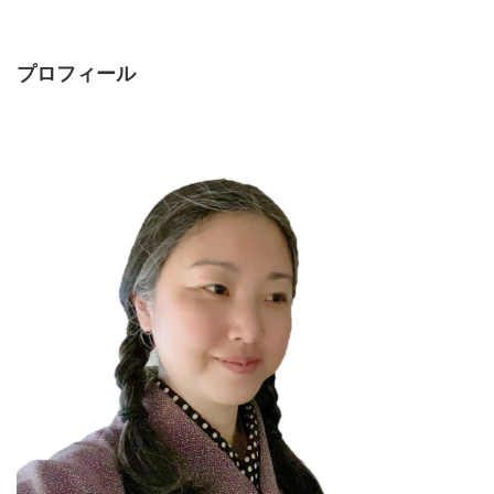
プロフィール