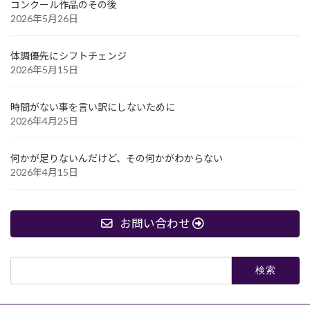
コンクール作品のその後
2026年5月26日
体調優先にシフトチェンジ
2026年5月15日
時間がない事を言い訳にしないために
2026年4月25日
何かが足りないんだけど、その何かがわからない
2026年4月15日
お問い合わせ
検
索: