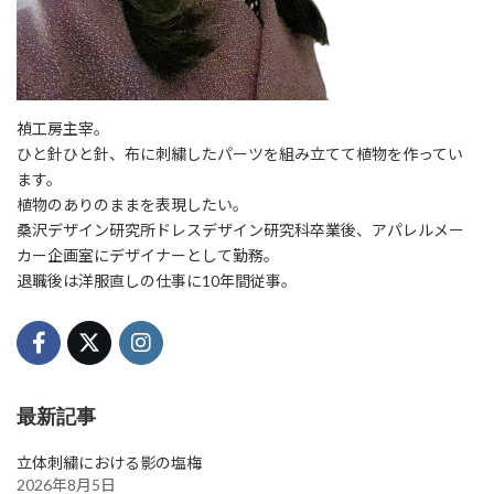
禎工房主宰。
ひと針ひと針、布に刺繍したパーツを組み立てて植物を作ってい
ます。
植物のありのままを表現したい。
桑沢デザイン研究所ドレスデザイン研究科卒業後、アパレルメー
カー企画室にデザイナーとして勤務。
退職後は洋服直しの仕事に10年間従事。
最新記事
立体刺繍における影の塩梅
2026年8月5日