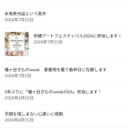
未発表作品という条件
2026年7月25日
刺繍アートフェスティバル2026に参加します！
2026年7月15日
幡ヶ谷きものweek 夏着物を着て最終日に在廊します
2026年7月5日
2年ぶりに「幡ヶ谷きものweek2026」参加します！
2026年6月25日
手間を惜しまない心遣いに感動
2026年6月15日