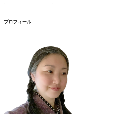
プロフィール