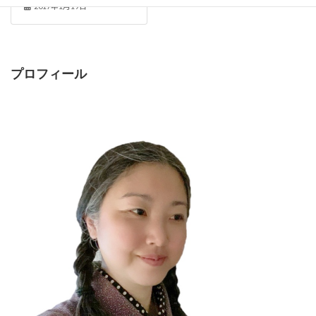
2017年1月19日
プロフィール