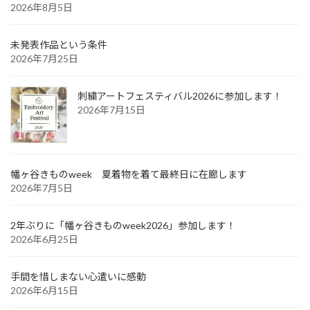
2026年8月5日
未発表作品という条件
2026年7月25日
刺繍アートフェスティバル2026に参加します！
2026年7月15日
幡ヶ谷きものweek 夏着物を着て最終日に在廊します
2026年7月5日
2年ぶりに「幡ヶ谷きものweek2026」参加します！
2026年6月25日
手間を惜しまない心遣いに感動
2026年6月15日