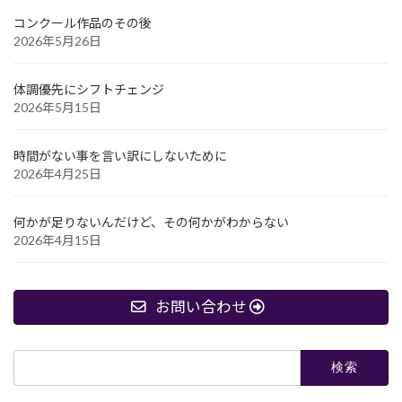
コンクール作品のその後
2026年5月26日
体調優先にシフトチェンジ
2026年5月15日
時間がない事を言い訳にしないために
2026年4月25日
何かが足りないんだけど、その何かがわからない
2026年4月15日
お問い合わせ
検
索: