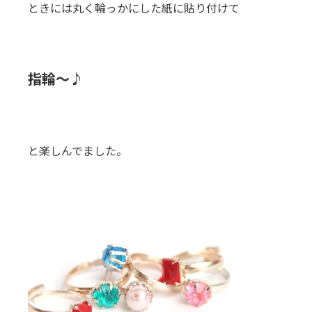
ときには丸く輪っかにした紙に貼り付けて
指輪～♪
と楽しんでました。