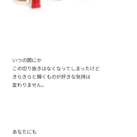
いつの間にか
この切り抜きはなくなってしまったけど
きらきらと輝くものが好きな気持は
変わりません。
あなたにも