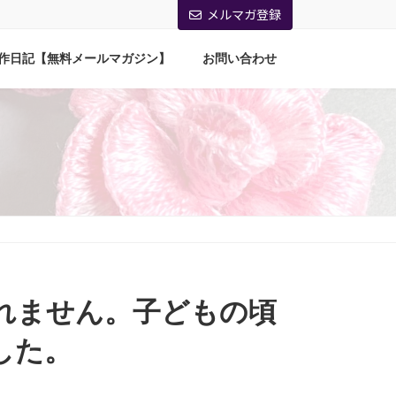
メルマガ登録
作日記【無料メールマガジン】
お問い合わせ
れません。子どもの頃
した。