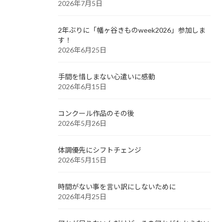
2026年7月5日
2年ぶりに「幡ヶ谷きものweek2026」参加しま
す！
2026年6月25日
手間を惜しまない心遣いに感動
2026年6月15日
コンクール作品のその後
2026年5月26日
体調優先にシフトチェンジ
2026年5月15日
時間がない事を言い訳にしないために
2026年4月25日