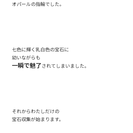
オパールの指輪でした。
七色に輝く乳白色の宝石に
幼いながらも
一瞬で魅了
されてしまいました。
それからわたしだけの
宝石収集が始まります。