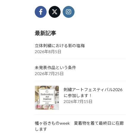
最新記事
立体刺繍における影の塩梅
2026年8月5日
未発表作品という条件
2026年7月25日
刺繍アートフェスティバル2026
に参加します！
2026年7月15日
幡ヶ谷きものweek 夏着物を着て最終日に在廊
します