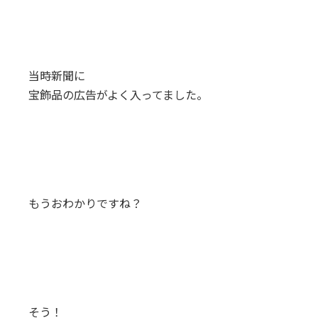
当時新聞に
宝飾品の広告がよく入ってました。
もうおわかりですね？
そう！