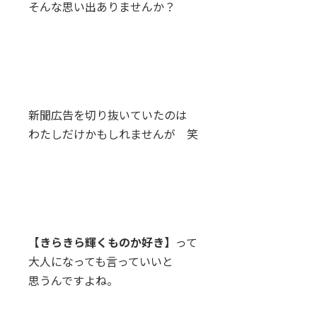
そんな思い出ありませんか？
新聞広告を切り抜いていたのは
わたしだけかもしれませんが 笑
【きらきら輝くものか好き】
って
大人になっても言っていいと
思うんですよね。