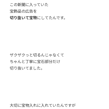
この新聞に入っていた
宝飾品の広告を
切り抜いて宝物
にしてたんです。
ザクザクっと切るんじゃなくて
ちゃんと丁寧に宝石部分だけ
切り抜いてました。
大切に宝物入れに入れていたんですが