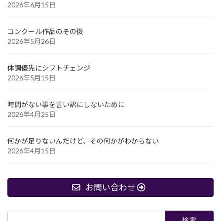
2026年6月15日
コンクール作品のその後
2026年5月26日
体調優先にシフトチェンジ
2026年5月15日
時間がない事を言い訳にしないために
2026年4月25日
何かが足りないんだけど、その何かがわからない
2026年4月15日
お問い合わせ
検