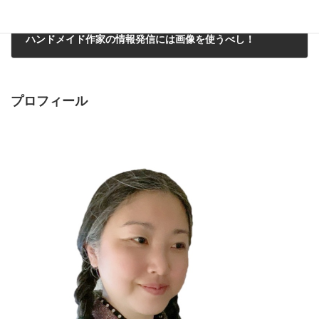
ハンドメイド作家の情報発信には画像を使うべし！
2017年9月15日
プロフィール