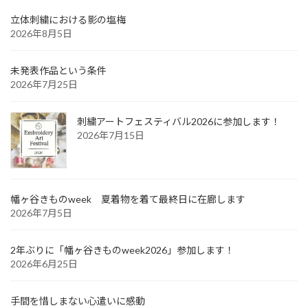
立体刺繍における影の塩梅
2026年8月5日
未発表作品という条件
2026年7月25日
刺繍アートフェスティバル2026に参加します！
2026年7月15日
幡ヶ谷きものweek 夏着物を着て最終日に在廊します
2026年7月5日
2年ぶりに「幡ヶ谷きものweek2026」参加します！
2026年6月25日
手間を惜しまない心遣いに感動