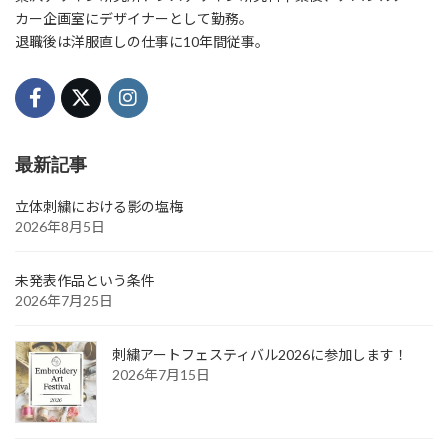
カー企画室にデザイナーとして勤務。
退職後は洋服直しの仕事に10年間従事。
最新記事
立体刺繍における影の塩梅
2026年8月5日
未発表作品という条件
2026年7月25日
刺繍アートフェスティバル2026に参加します！
2026年7月15日