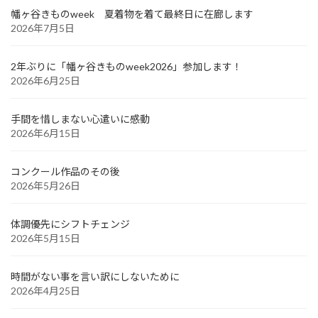
幡ヶ谷きものweek 夏着物を着て最終日に在廊します
2026年7月5日
2年ぶりに「幡ヶ谷きものweek2026」参加します！
2026年6月25日
手間を惜しまない心遣いに感動
2026年6月15日
コンクール作品のその後
2026年5月26日
体調優先にシフトチェンジ
2026年5月15日
時間がない事を言い訳にしないために
2026年4月25日