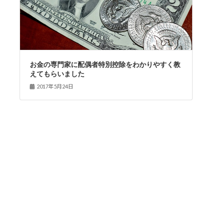
お金の専門家に配偶者特別控除をわかりやすく教
えてもらいました
2017年5月24日