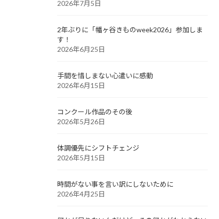
2026年7月5日
2年ぶりに「幡ヶ谷きものweek2026」参加しま
す！
2026年6月25日
手間を惜しまない心遣いに感動
2026年6月15日
コンクール作品のその後
2026年5月26日
体調優先にシフトチェンジ
2026年5月15日
時間がない事を言い訳にしないために
2026年4月25日