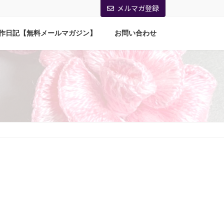
メルマガ登録
作日記【無料メールマガジン】
お問い合わせ