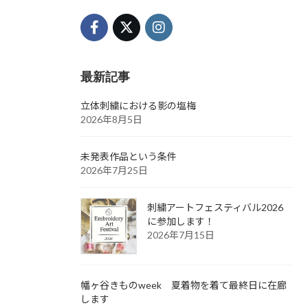
最新記事
立体刺繍における影の塩梅
2026年8月5日
未発表作品という条件
2026年7月25日
刺繍アートフェスティバル2026
に参加します！
2026年7月15日
幡ヶ谷きものweek 夏着物を着て最終日に在廊
します