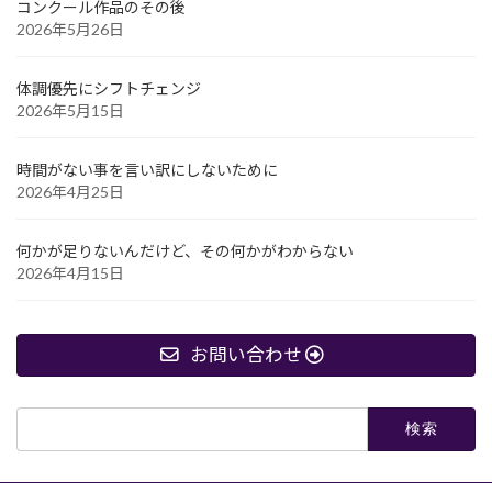
コンクール作品のその後
2026年5月26日
体調優先にシフトチェンジ
2026年5月15日
時間がない事を言い訳にしないために
2026年4月25日
何かが足りないんだけど、その何かがわからない
2026年4月15日
お問い合わせ
検
索: