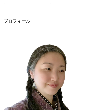
プロフィール