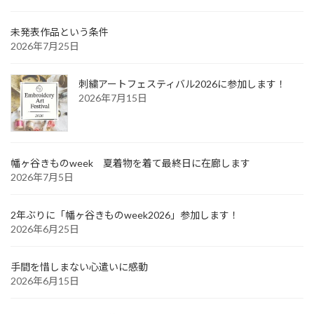
未発表作品という条件
2026年7月25日
刺繍アートフェスティバル2026に参加します！
2026年7月15日
幡ヶ谷きものweek 夏着物を着て最終日に在廊します
2026年7月5日
2年ぶりに「幡ヶ谷きものweek2026」参加します！
2026年6月25日
手間を惜しまない心遣いに感動
2026年6月15日