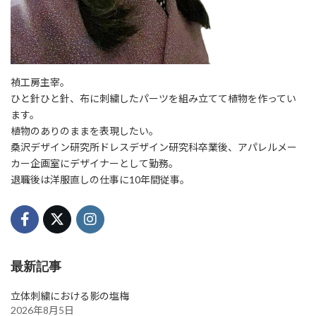
禎工房主宰。
ひと針ひと針、布に刺繍したパーツを組み立てて植物を作ってい
ます。
植物のありのままを表現したい。
桑沢デザイン研究所ドレスデザイン研究科卒業後、アパレルメー
カー企画室にデザイナーとして勤務。
退職後は洋服直しの仕事に10年間従事。
最新記事
立体刺繍における影の塩梅
2026年8月5日