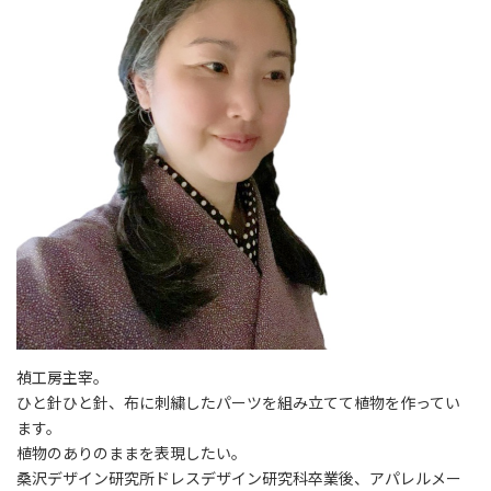
禎工房主宰。
ひと針ひと針、布に刺繍したパーツを組み立てて植物を作ってい
ます。
植物のありのままを表現したい。
桑沢デザイン研究所ドレスデザイン研究科卒業後、アパレルメー