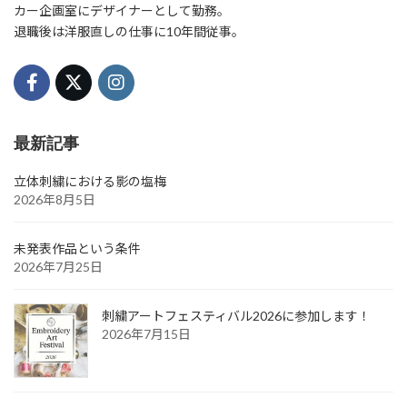
カー企画室にデザイナーとして勤務。
退職後は洋服直しの仕事に10年間従事。
最新記事
立体刺繍における影の塩梅
2026年8月5日
未発表作品という条件
2026年7月25日
刺繍アートフェスティバル2026に参加します！
2026年7月15日