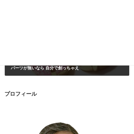
2016年11月14日
次の記事
パーツが無いなら 自分で創っちゃえ
2016年11月16日
プロフィール