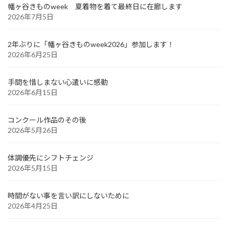
幡ヶ谷きものweek 夏着物を着て最終日に在廊します
2026年7月5日
2年ぶりに「幡ヶ谷きものweek2026」参加します！
2026年6月25日
手間を惜しまない心遣いに感動
2026年6月15日
コンクール作品のその後
2026年5月26日
体調優先にシフトチェンジ
2026年5月15日
時間がない事を言い訳にしないために
2026年4月25日