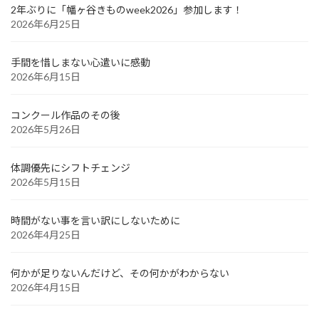
2年ぶりに「幡ヶ谷きものweek2026」参加します！
2026年6月25日
手間を惜しまない心遣いに感動
2026年6月15日
コンクール作品のその後
2026年5月26日
体調優先にシフトチェンジ
2026年5月15日
時間がない事を言い訳にしないために
2026年4月25日
何かが足りないんだけど、その何かがわからない
2026年4月15日