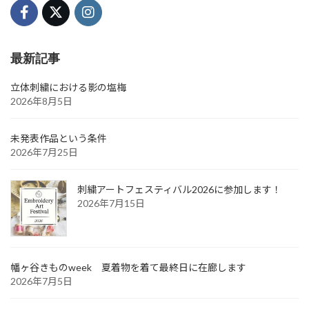
最新記事
立体刺繍における影の塩梅
2026年8月5日
未発表作品という条件
2026年7月25日
刺繍アートフェスティバル2026に参加します！
2026年7月15日
幡ヶ谷きものweek 夏着物を着て最終日に在廊します
2026年7月5日