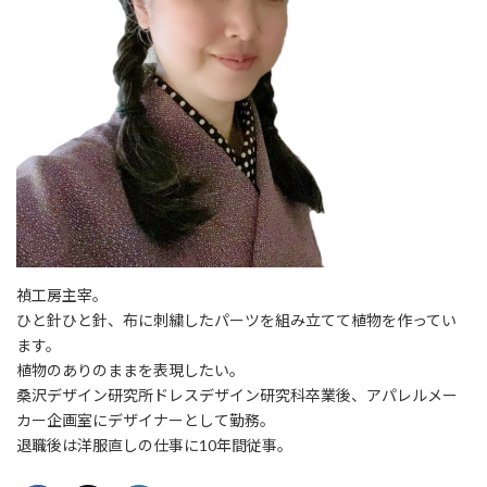
禎工房主宰。
ひと針ひと針、布に刺繍したパーツを組み立てて植物を作ってい
ます。
植物のありのままを表現したい。
桑沢デザイン研究所ドレスデザイン研究科卒業後、アパレルメー
カー企画室にデザイナーとして勤務。
退職後は洋服直しの仕事に10年間従事。