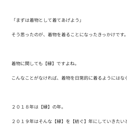
「まずは着物として着てあげよう」
そう思ったのが、着物を着ることになったきっかけです
着物に関しても【縁】ですよね。
こんなことがなければ、着物を日常的に着るようにはな
２０１８年は【縁】の年。
２０１９年はそんな【縁】を【紡ぐ】年にしていきたい