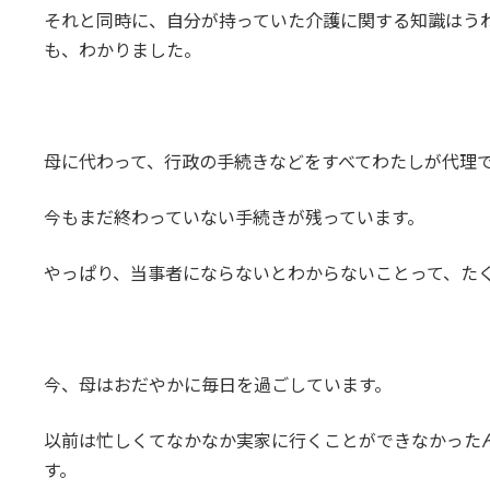
それと同時に、自分が持っていた介護に関する知識はう
も、わかりました。
母に代わって、行政の手続きなどをすべてわたしが代理
今もまだ終わっていない手続きが残っています。
やっぱり、当事者にならないとわからないことって、た
今、母はおだやかに毎日を過ごしています。
以前は忙しくてなかなか実家に行くことができなかった
す。