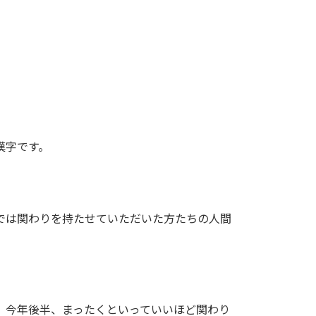
漢字です。
では関わりを持たせていただいた方たちの人間
、今年後半、まったくといっていいほど関わり