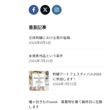
最新記事
立体刺繍における影の塩梅
2026年8月5日
未発表作品という条件
2026年7月25日
刺繍アートフェスティバル2026
に参加します！
2026年7月15日
幡ヶ谷きものweek 夏着物を着て最終日に在廊
します