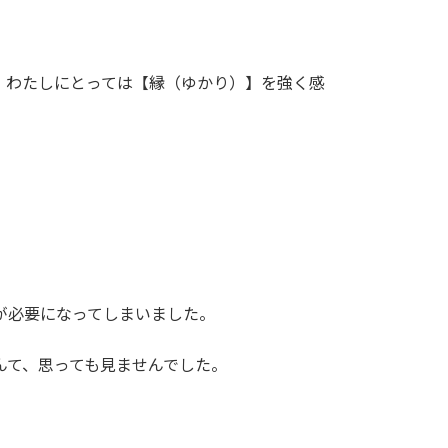
、わたしにとっては【縁（ゆかり）】を強く感
が必要になってしまいました。
んて、思っても見ませんでした。