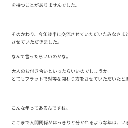
を持つことがありませんでした。
そのかわり、今年後半に交流させていただいたみなさま
させていただきました。
なんて言ったらいいのかな。
大人のお付き合いといったらいいのでしょうか。
とてもフラットで対等な関わり方をさせていただいたと
こんな年ってあるんですね。
ここまで人間関係がはっきりと分かれるような年は、い