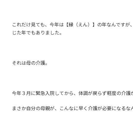
これだけ見ても、今年は【縁（えん）】の年なんですが
じた年でもありました。
それは母の介護。
今年３月に緊急入院してから、体調が戻らず軽度の介護
まさか自分の母親が、こんなに早く介護が必要になるな