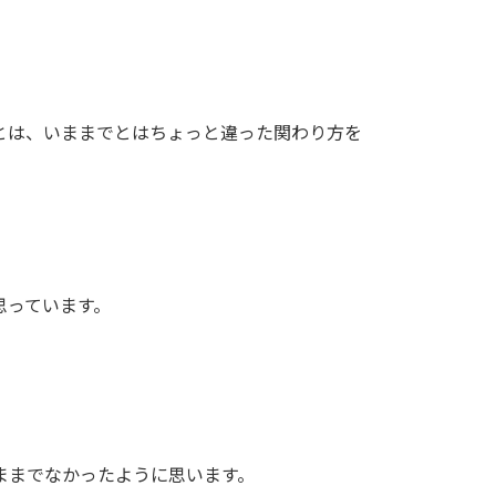
とは、いままでとはちょっと違った関わり方を
思っています。
ままでなかったように思います。