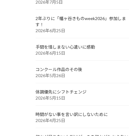
2026年7月5日
2年ぶりに「幡ヶ谷きものweek2026」参加しま
す！
2026年6月25日
手間を惜しまない心遣いに感動
2026年6月15日
コンクール作品のその後
2026年5月26日
体調優先にシフトチェンジ
2026年5月15日
時間がない事を言い訳にしないために
2026年4月25日