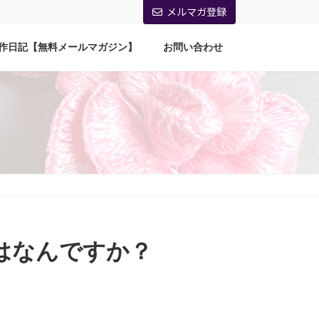
メルマガ登録
作日記【無料メールマガジン】
お問い合わせ
はなんですか？