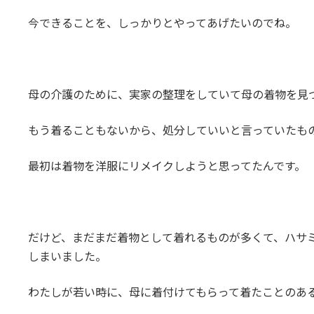
今できることを、しっかりとやってあげたいのでね。
母の介護のために、実家の整理をしていて母の着物を見
もう着ることもないから、処分していいと言っていたも
最初は着物を洋服にリメイクしようと思ってたんです。
だけど、まだまだ着物として着れるものが多くて、ハサ
しまいました。
わたしが若い時に、母に着付けてもらって着たことのあ