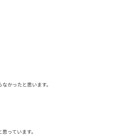
。
らなかったと思います。
と思っています。