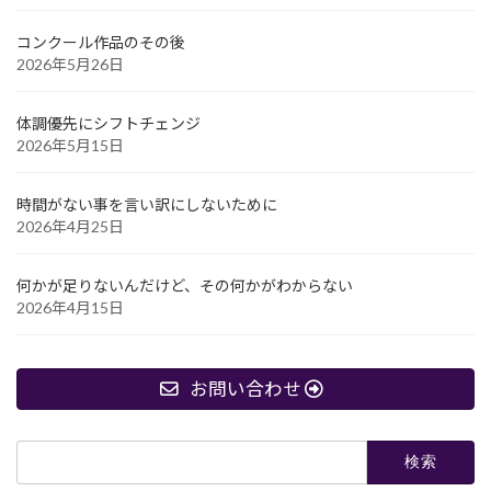
コンクール作品のその後
2026年5月26日
体調優先にシフトチェンジ
2026年5月15日
時間がない事を言い訳にしないために
2026年4月25日
何かが足りないんだけど、その何かがわからない
2026年4月15日
お問い合わせ
検
索: