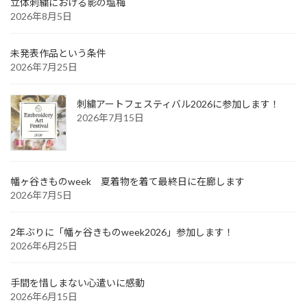
立体刺繍における影の塩梅
2026年8月5日
未発表作品という条件
2026年7月25日
刺繍アートフェスティバル2026に参加します！
2026年7月15日
幡ヶ谷きものweek 夏着物を着て最終日に在廊します
2026年7月5日
2年ぶりに「幡ヶ谷きものweek2026」参加します！
2026年6月25日
手間を惜しまない心遣いに感動
2026年6月15日