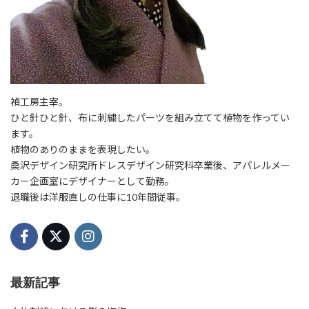
禎工房主宰。
ひと針ひと針、布に刺繍したパーツを組み立てて植物を作ってい
ます。
植物のありのままを表現したい。
桑沢デザイン研究所ドレスデザイン研究科卒業後、アパレルメー
カー企画室にデザイナーとして勤務。
退職後は洋服直しの仕事に10年間従事。
最新記事