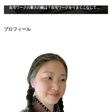
在宅ワークの最大の敵は？在宅ワークをうまくこなしていく秘訣
2020年2月27日
プロフィール