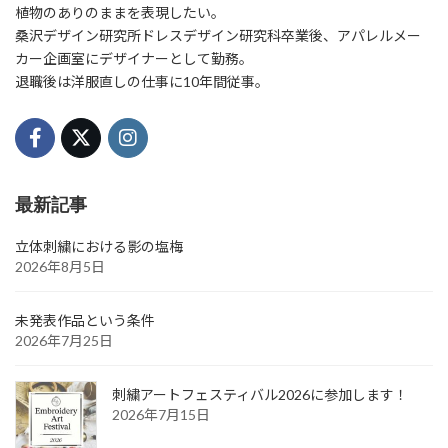
植物のありのままを表現したい。
桑沢デザイン研究所ドレスデザイン研究科卒業後、アパレルメー
カー企画室にデザイナーとして勤務。
退職後は洋服直しの仕事に10年間従事。
最新記事
立体刺繍における影の塩梅
2026年8月5日
未発表作品という条件
2026年7月25日
刺繍アートフェスティバル2026に参加します！
2026年7月15日