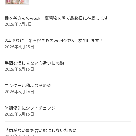
幡ヶ谷きものweek 夏着物を着て最終日に在廊します
2026年7月5日
2年ぶりに「幡ヶ谷きものweek2026」参加します！
2026年6月25日
手間を惜しまない心遣いに感動
2026年6月15日
コンクール作品のその後
2026年5月26日
体調優先にシフトチェンジ
2026年5月15日
時間がない事を言い訳にしないために