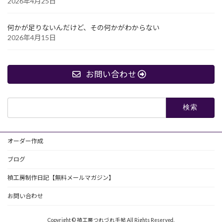
2026年4月25日
何かが足りないんだけど、その何かがわからない
2026年4月15日
お問い合わせ
検
索:
オーダー作成
ブログ
禎工房制作日記【無料メールマガジン】
お問い合わせ
Copyright © 禎工房つれづれ手帖 All Rights Reserved.